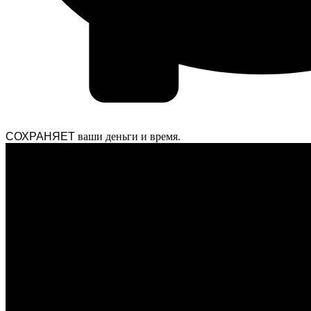
СОХРАНЯЕТ
ваши деньги и время.