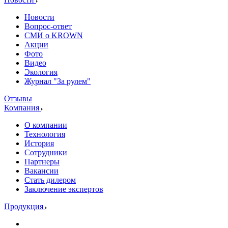
Новости
Вопрос-ответ
СМИ о KROWN
Акции
Фото
Видео
Экология
Журнал "За рулем"
Отзывы
Компания
О компании
Технология
История
Сотрудники
Партнеры
Вакансии
Стать дилером
Заключение экспертов
Продукция