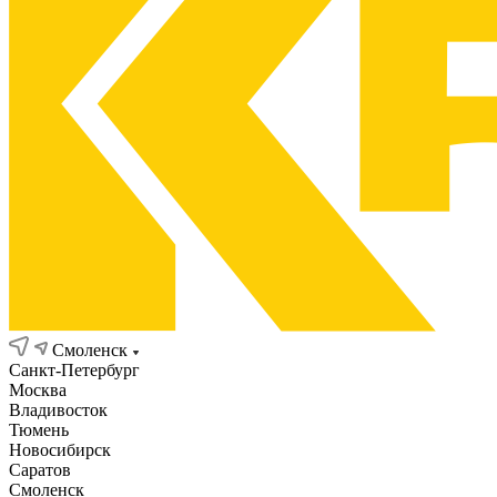
Смоленск
Санкт-Петербург
Москва
Владивосток
Тюмень
Новосибирск
Саратов
Смоленск