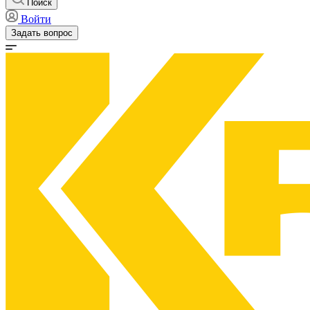
Поиск
Войти
Задать вопрос