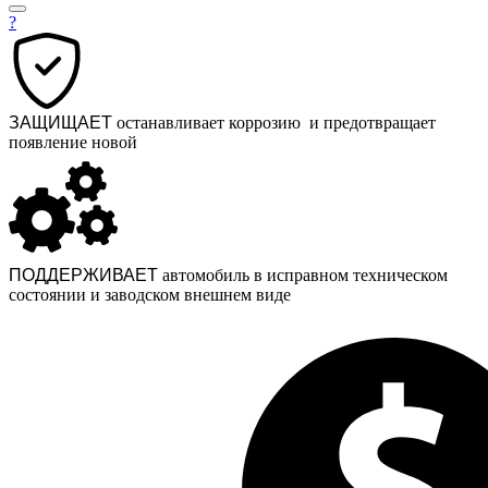
?
ЗАЩИЩАЕТ
останавливает коррозию и предотвращает
появление новой
ПОДДЕРЖИВАЕТ
автомобиль в исправном техническом
состоянии и заводском внешнем виде