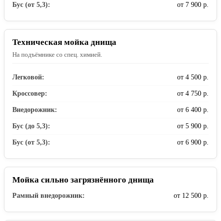
Бус (от 5,3):
от 7 900 р.
Техническая мойка днища
На подъёмнике со спец. химией.
Легковой:
от 4 500 р.
Кроссовер:
от 4 750 р.
Внедорожник:
от 6 400 р.
Бус (до 5,3):
от 5 900 р.
Бус (от 5,3):
от 6 900 р.
Мойка сильно загрязнённого днища
Рамный внедорожник:
от 12 500 р.