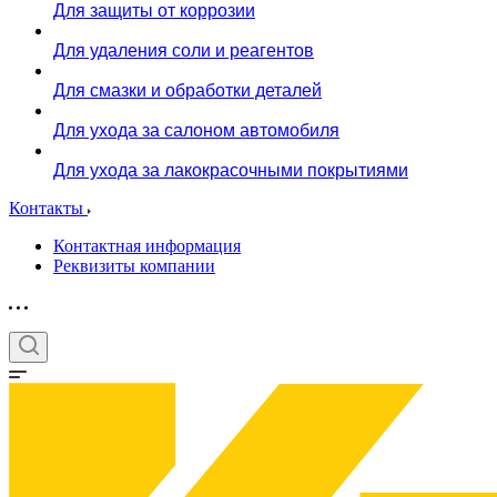
Для защиты от коррозии
Для удаления соли и реагентов
Для смазки и обработки деталей
Для ухода за салоном автомобиля
Для ухода за лакокрасочными покрытиями
Контакты
Контактная информация
Реквизиты компании