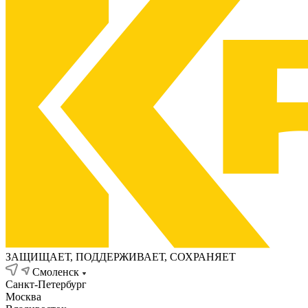
ЗАЩИЩАЕТ, ПОДДЕРЖИВАЕТ, СОХРАНЯЕТ
Смоленск
Санкт-Петербург
Москва