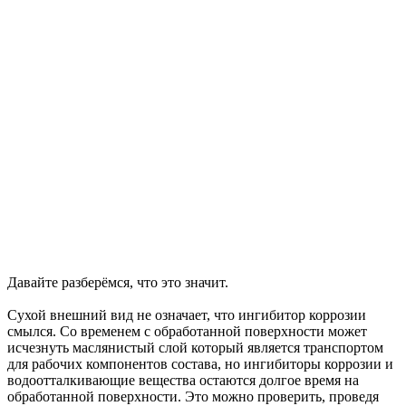
Давайте разберёмся, что это значит.
Сухой внешний вид не означает, что ингибитор коррозии
смылся. Со временем с обработанной поверхности может
исчезнуть маслянистый слой который является транспортом
для рабочих компонентов состава, но ингибиторы коррозии и
водоотталкивающие вещества остаются долгое время на
обработанной поверхности. Это можно проверить, проведя