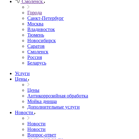
Смоленск
Города
Санкт-Петербург
Москва
Владивосток
Тюмень
Новосибирск
Саратов
Смоленск
Россия
Беларусь
Услуги
Цены
Цены
Антикоррозийная обработка
Мойка днища
Дополнительные услуги
Новости
Новости
Новости
Вопрос-ответ