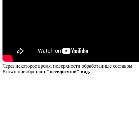
Через некоторое время, поверхности обработанные составом
Krown приобретают
"псевдосухой" вид.