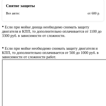
Снятие защиты
Все авто:
от 600 р.
*
Если при мойке днища необходимо снимать защиту
двигателя и КПП, то дополнительно оплачивается от 1100 до
3300 руб. в зависимости от сложности.
*
Если при мойке необходимо снимать защиту двигателя и
КПП, то дополнительно оплачивается от 500 до 1000 руб. в
зависимости от сложности работ.