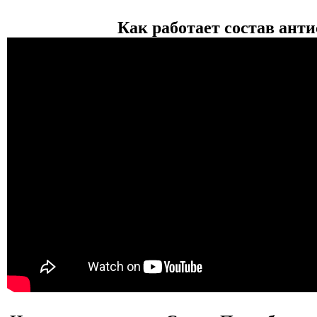
Как работает состав анти