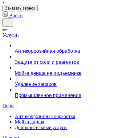
Заказать звонок
Войти
Услуги
Антикоррозийная обработка
Защита от соли и реагентов
Мойка днища на подъемнике
Удаление запахов
Промышленное применение
Цены
Антикоррозийная обработка
Мойка днища
Дополнительные услуги
Новости