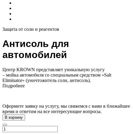
Защита от соли и реагентов
Антисоль для
автомобилей
Центр KROWN представляет уникальную услугу
– мойка автомобиля со специальным средством «Salt
Eliminator» (уничтожитель соли, антисоль).
Подробнее
Оформите заявку на услугу, мы свяжемся с вами в ближайшее
время и ответим на все интересующие вопросы.
В корзину