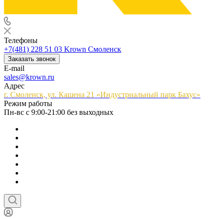
Телефоны
+7(481) 228 51 03
Krown Смоленск
Заказать звонок
E-mail
sales@krown.ru
Адрес
г. Смоленск, ул. Кашена 21 «Индустриальный парк Бахус»
Режим работы
Пн-вс с 9:00-21:00 без выходных