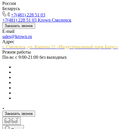
Россия
Беларусь
+7(481) 228 51 03
+7(481) 228 51 03
Krown Смоленск
Заказать звонок
E-mail
sales@krown.ru
Адрес
г. Смоленск, ул. Кашена 21 «Индустриальный парк Бахус»
Режим работы
Пн-вс с 9:00-21:00 без выходных
Заказать звонок