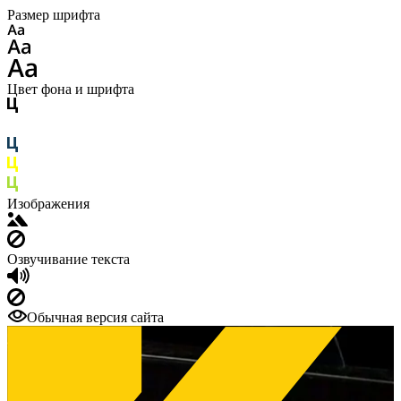
Размер шрифта
Цвет фона и шрифта
Изображения
Озвучивание текста
Обычная версия сайта