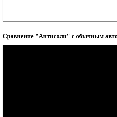
Сравнение "Антисоли" с обычным ав