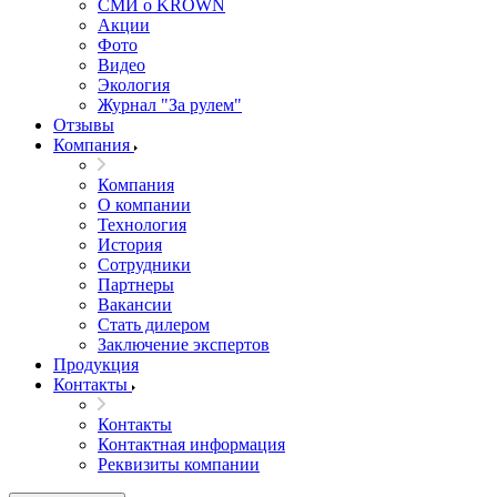
СМИ о KROWN
Акции
Фото
Видео
Экология
Журнал "За рулем"
Отзывы
Компания
Компания
О компании
Технология
История
Сотрудники
Партнеры
Вакансии
Стать дилером
Заключение экспертов
Продукция
Контакты
Контакты
Контактная информация
Реквизиты компании