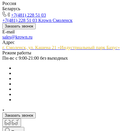
Россия
Беларусь
+7(481) 228 51 03
+7(481) 228 51 03
Krown Смоленск
Заказать звонок
E-mail
sales@krown.ru
Адрес
г. Смоленск, ул. Кашена 21 «Индустриальный парк Бахус»
Режим работы
Пн-вс с 9:00-21:00 без выходных
Заказать звонок