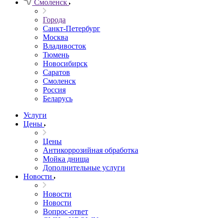
Смоленск
Города
Санкт-Петербург
Москва
Владивосток
Тюмень
Новосибирск
Саратов
Смоленск
Россия
Беларусь
Услуги
Цены
Цены
Антикоррозийная обработка
Мойка днища
Дополнительные услуги
Новости
Новости
Новости
Вопрос-ответ