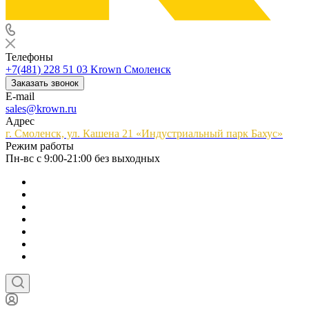
Телефоны
+7(481) 228 51 03
Krown Смоленск
Заказать звонок
E-mail
sales@krown.ru
Адрес
г. Смоленск, ул. Кашена 21 «Индустриальный парк Бахус»
Режим работы
Пн-вс с 9:00-21:00 без выходных