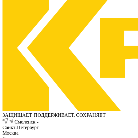
ЗАЩИЩАЕТ, ПОДДЕРЖИВАЕТ, СОХРАНЯЕТ
Смоленск
Санкт-Петербург
Москва