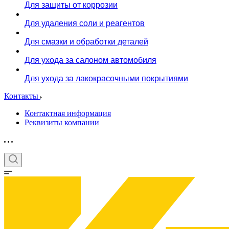
Для защиты от коррозии
Для удаления соли и реагентов
Для смазки и обработки деталей
Для ухода за салоном автомобиля
Для ухода за лакокрасочными покрытиями
Контакты
Контактная информация
Реквизиты компании