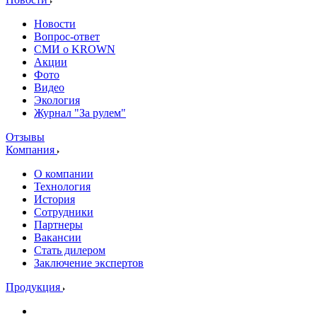
Новости
Вопрос-ответ
СМИ о KROWN
Акции
Фото
Видео
Экология
Журнал "За рулем"
Отзывы
Компания
О компании
Технология
История
Сотрудники
Партнеры
Вакансии
Стать дилером
Заключение экспертов
Продукция