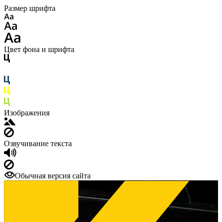
Размер шрифта
Цвет фона и шрифта
Изображения
Озвучивание текста
Обычная версия сайта