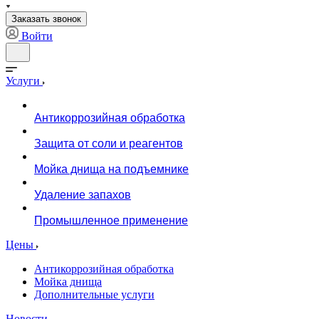
Заказать звонок
Войти
Услуги
Антикоррозийная обработка
Защита от соли и реагентов
Мойка днища на подъемнике
Удаление запахов
Промышленное применение
Цены
Антикоррозийная обработка
Мойка днища
Дополнительные услуги
Новости