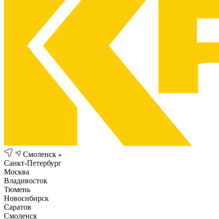
Смоленск
Санкт-Петербург
Москва
Владивосток
Тюмень
Новосибирск
Саратов
Смоленск