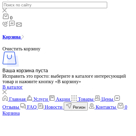
0
Корзина
Очистить корзину
Ваша корзина пуста
Исправить это просто: выберите в каталоге интересующий
товар и нажмите кнопку «В корзину»
В каталог
Главная
Услуги
Акции
Товары
Цены
Отзывы
FAQ
Новости
Контакты
0
Регион
Корзина