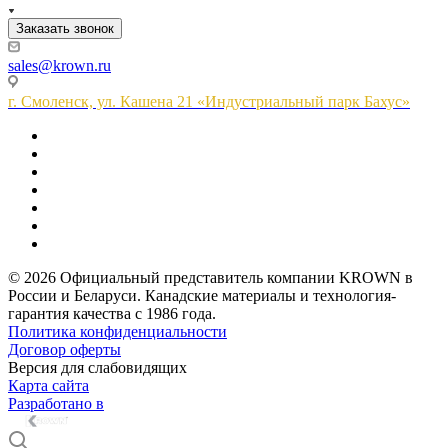
Заказать звонок
sales@krown.ru
г. Смоленск, ул. Кашена 21 «Индустриальный парк Бахус»
© 2026 Официальный представитель компании KROWN в
России и Беларуси. Канадские материалы и технология-
гарантия качества с 1986 года.
Политика конфиденциальности
Договор оферты
Версия для слабовидящих
Карта сайта
Разработано в