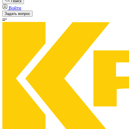
Поиск
Войти
Задать вопрос