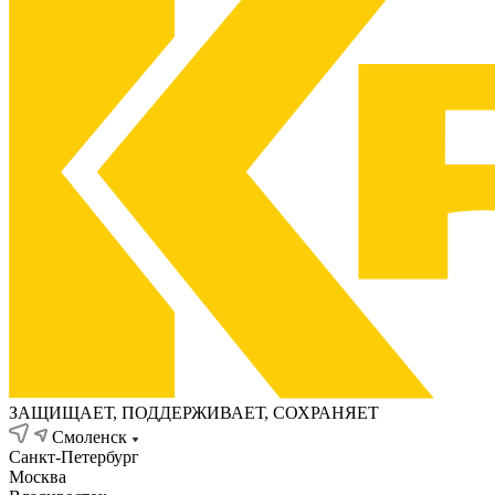
ЗАЩИЩАЕТ, ПОДДЕРЖИВАЕТ, СОХРАНЯЕТ
Смоленск
Санкт-Петербург
Москва