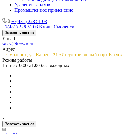
Удаление запахов
Промышленное применение
+7(481) 228 51 03
+7(481) 228 51 03
Krown Смоленск
Заказать звонок
E-mail
sales@krown.ru
Адрес
г. Смоленск, ул. Кашена 21 «Индустриальный парк Бахус»
Режим работы
Пн-вс с 9:00-21:00 без выходных
Заказать звонок