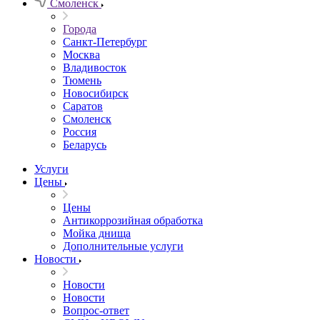
Смоленск
Города
Санкт-Петербург
Москва
Владивосток
Тюмень
Новосибирск
Саратов
Смоленск
Россия
Беларусь
Услуги
Цены
Цены
Антикоррозийная обработка
Мойка днища
Дополнительные услуги
Новости
Новости
Новости
Вопрос-ответ