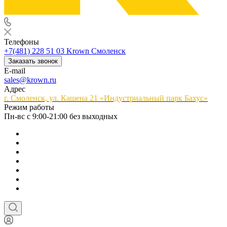
Телефоны
+7(481) 228 51 03
Krown Смоленск
Заказать звонок
E-mail
sales@krown.ru
Адрес
г. Смоленск, ул. Кашена 21 «Индустриальный парк Бахус»
Режим работы
Пн-вс с 9:00-21:00 без выходных