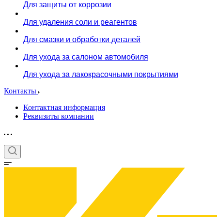
Для защиты от коррозии
Для удаления соли и реагентов
Для смазки и обработки деталей
Для ухода за салоном автомобиля
Для ухода за лакокрасочными покрытиями
Контакты
Контактная информация
Реквизиты компании