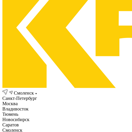
Смоленск
Санкт-Петербург
Москва
Владивосток
Тюмень
Новосибирск
Саратов
Смоленск