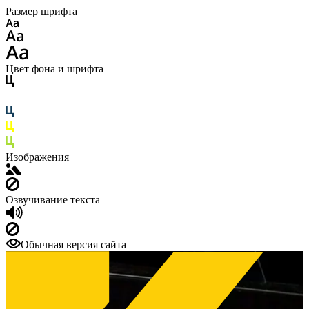
Размер шрифта
Цвет фона и шрифта
Изображения
Озвучивание текста
Обычная версия сайта