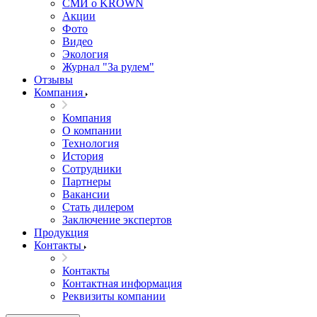
СМИ о KROWN
Акции
Фото
Видео
Экология
Журнал "За рулем"
Отзывы
Компания
Компания
О компании
Технология
История
Сотрудники
Партнеры
Вакансии
Стать дилером
Заключение экспертов
Продукция
Контакты
Контакты
Контактная информация
Реквизиты компании