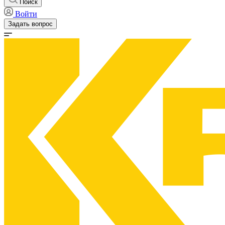
Поиск
Войти
Задать вопрос