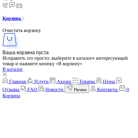
Корзина
Очистить корзину
Ваша корзина пуста
Исправить это просто: выберите в каталоге интересующий
товар и нажмите кнопку «В корзину»
В каталог
Главная
Услуги
Акции
Товары
Цены
Отзывы
FAQ
Новости
Контакты
0
Регион
Корзина