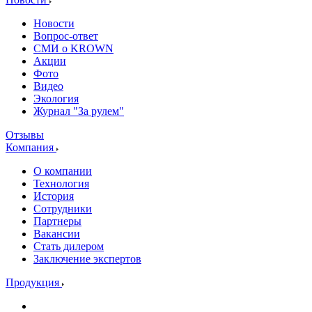
Новости
Вопрос-ответ
СМИ о KROWN
Акции
Фото
Видео
Экология
Журнал "За рулем"
Отзывы
Компания
О компании
Технология
История
Сотрудники
Партнеры
Вакансии
Стать дилером
Заключение экспертов
Продукция