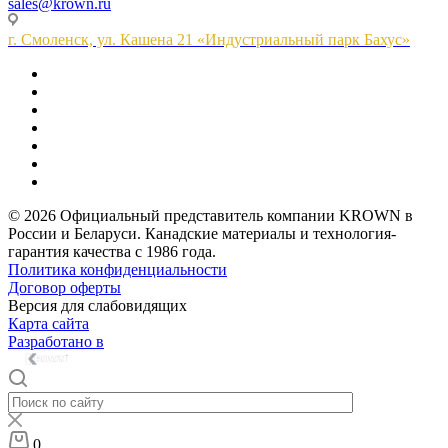
sales@krown.ru
г. Смоленск, ул. Кашена 21 «Индустриальный парк Бахус»
© 2026 Официальный представитель компании KROWN в
России и Беларуси. Канадские материалы и технология-
гарантия качества с 1986 года.
Политика конфиденциальности
Договор оферты
Версия для слабовидящих
Карта сайта
Разработано в
0