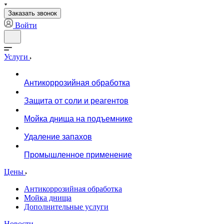
Заказать звонок
Войти
Услуги
Антикоррозийная обработка
Защита от соли и реагентов
Мойка днища на подъемнике
Удаление запахов
Промышленное применение
Цены
Антикоррозийная обработка
Мойка днища
Дополнительные услуги
Новости