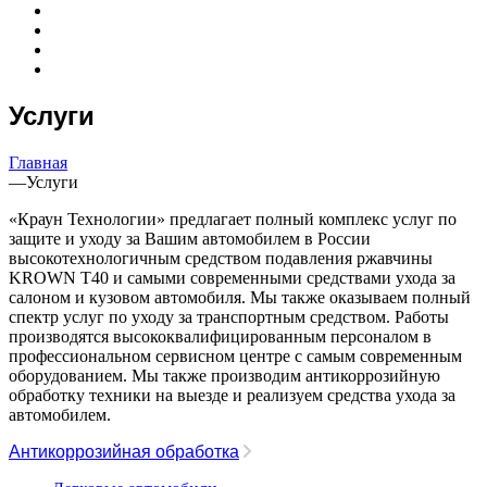
Услуги
Главная
—
Услуги
«Краун Технологии» предлагает полный комплекс услуг по
защите и уходу за Вашим автомобилем в России
высокотехнологичным средством подавления ржавчины
KROWN T40 и самыми современными средствами ухода за
салоном и кузовом автомобиля. Мы также оказываем полный
спектр услуг по уходу за транспортным средством. Работы
производятся высококвалифицированным персоналом в
профессиональном сервисном центре с самым современным
оборудованием. Мы также производим антикоррозийную
обработку техники на выезде и реализуем средства ухода за
автомобилем.
Антикоррозийная обработка