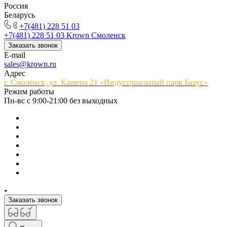
Россия
Беларусь
+7(481) 228 51 03
+7(481) 228 51 03
Krown Смоленск
Заказать звонок
E-mail
sales@krown.ru
Адрес
г. Смоленск, ул. Кашена 21 «Индустриальный парк Бахус»
Режим работы
Пн-вс с 9:00-21:00 без выходных
Заказать звонок