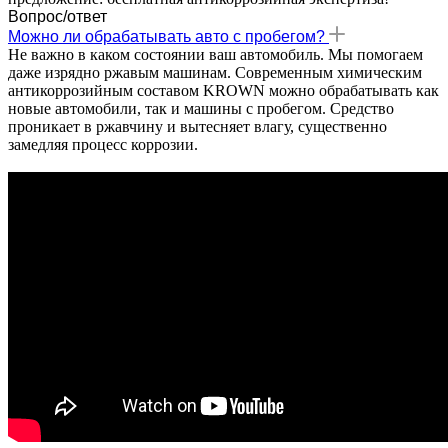
Вопрос/ответ
Можно ли обрабатывать авто с пробегом?
Не важно в каком состоянии ваш автомобиль. Мы помогаем
даже изрядно ржавым машинам. Современным химическим
антикоррозийным составом KROWN можно обрабатывать как
новые автомобили, так и машины с пробегом. Средство
проникает в ржавчину и вытесняет влагу, существенно
замедляя процесс коррозии.