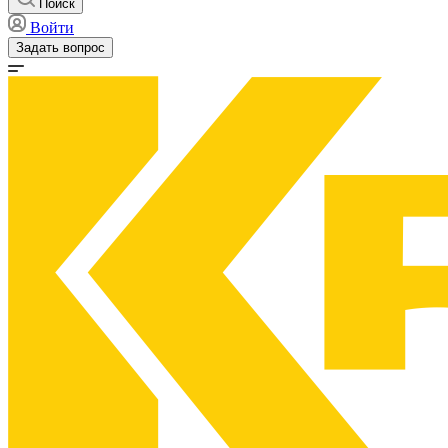
Поиск
Войти
Задать вопрос