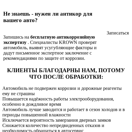
Не знаешь - нужен ли антикор для
вашего авто?
Записаться
Запишись на
бесплатную антикоррозийную
экспертизу
. Специалисты KROWN проверят
автомобиль, выявят усугубляющие факторы и
дадут письменное экспертное заключение с
рекомендациями по защите от коррозии.
КЛИЕНТЫ БЛАГОДАРНЫ НАМ,
ПОТОМУ
ЧТО ПОСЛЕ ОБРАБОТКИ:
Автомобиль не подвержен коррозии и дорожные реагенты
ему не страшны
Повышается надёжность работы электрооборудования,
особенно в дождливое время
Автомобиль лучше заводится и работает в сезон холодов и в
периоды повышенной влажности
Исключается вероятность замерзания дверных замков
Снижается количество непредвиденных отказов и
необходимость обращаться в автосервис