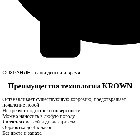
СОХРАНЯЕТ
ваши деньги и время.
Преимущества технологии KROWN
Останавливает существующую коррозию, предотвращает
появление новой
Не требует подготовки поверхности
Можно наносить в любую погоду
Является смазкой и диэлектриком
Обработка до 3-х часов
Без цвета и запаха