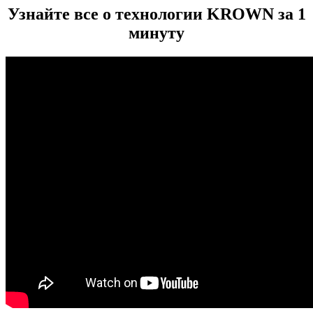
Узнайте все о технологии KROWN за 1
минуту