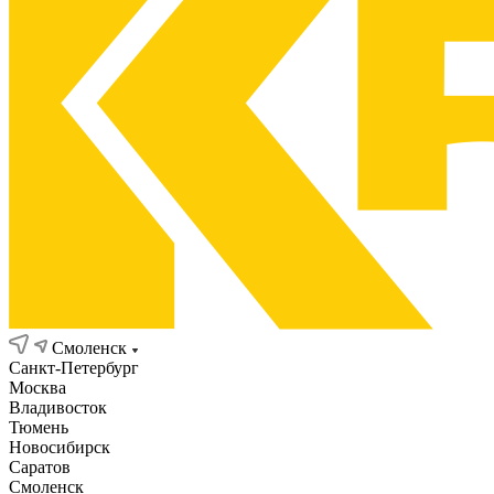
Смоленск
Санкт-Петербург
Москва
Владивосток
Тюмень
Новосибирск
Саратов
Смоленск