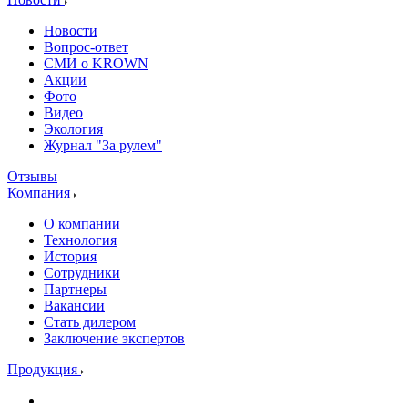
Новости
Вопрос-ответ
СМИ о KROWN
Акции
Фото
Видео
Экология
Журнал "За рулем"
Отзывы
Компания
О компании
Технология
История
Сотрудники
Партнеры
Вакансии
Стать дилером
Заключение экспертов
Продукция