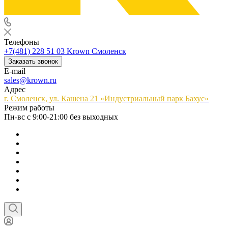
Телефоны
+7(481) 228 51 03
Krown Смоленск
Заказать звонок
E-mail
sales@krown.ru
Адрес
г. Смоленск, ул. Кашена 21 «Индустриальный парк Бахус»
Режим работы
Пн-вс с 9:00-21:00 без выходных