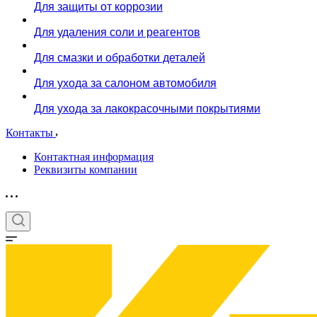
Для защиты от коррозии
Для удаления соли и реагентов
Для смазки и обработки деталей
Для ухода за салоном автомобиля
Для ухода за лакокрасочными покрытиями
Контакты
Контактная информация
Реквизиты компании