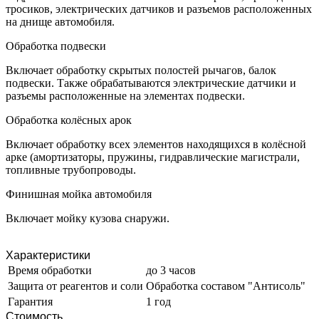
тросиков, электрических датчиков и разъемов расположенных
на днище автомобиля.
Обработка подвески
Включает обработку скрытых полостей рычагов, балок
подвески. Также обрабатываются электрические датчики и
разъемы расположенные на элементах подвески.
Обработка колёсных арок
Включает обработку всех элементов находящихся в колёсной
арке (амортизаторы, пружины, гидравлические магистрали,
топливные трубопроводы.
Финишная мойка автомобиля
Включает мойку кузова снаружи.
Характеристики
Время обработки
до 3 часов
Защита от реагентов и соли
Обработка составом "Антисоль"
Гарантия
1 год
Стоимость