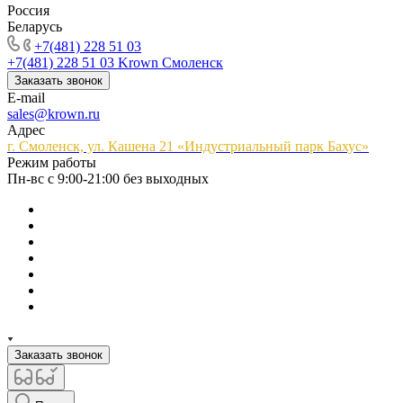
Россия
Беларусь
+7(481) 228 51 03
+7(481) 228 51 03
Krown Смоленск
Заказать звонок
E-mail
sales@krown.ru
Адрес
г. Смоленск, ул. Кашена 21 «Индустриальный парк Бахус»
Режим работы
Пн-вс с 9:00-21:00 без выходных
Заказать звонок