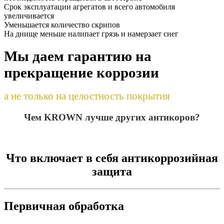
Срок эксплуатации агрегатов и всего автомобиля
увеличивается
Уменьшается количество скрипов
На днище меньше налипает грязь и намерзает снег
Мы даем гарантию на
прекращение коррозии
а не только на целостность покрытия
Чем KROWN лучше других антикоров?
Что включает в себя антикоррозийная
защита
Первичная обработка