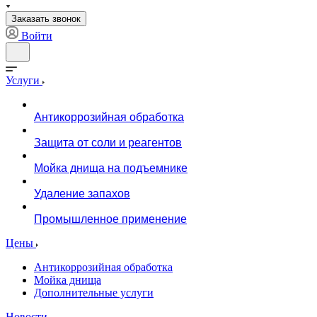
Заказать звонок
Войти
Услуги
Антикоррозийная обработка
Защита от соли и реагентов
Мойка днища на подъемнике
Удаление запахов
Промышленное применение
Цены
Антикоррозийная обработка
Мойка днища
Дополнительные услуги
Новости