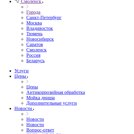
Смоленск
Города
Санкт-Петербург
Москва
Владивосток
Тюмень
Новосибирск
Саратов
Смоленск
Россия
Беларусь
Услуги
Цены
Цены
Антикоррозийная обработка
Мойка днища
Дополнительные услуги
Новости
Новости
Новости
Вопрос-ответ