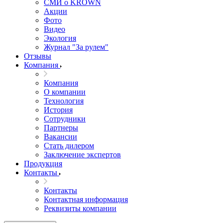
СМИ о KROWN
Акции
Фото
Видео
Экология
Журнал "За рулем"
Отзывы
Компания
Компания
О компании
Технология
История
Сотрудники
Партнеры
Вакансии
Стать дилером
Заключение экспертов
Продукция
Контакты
Контакты
Контактная информация
Реквизиты компании