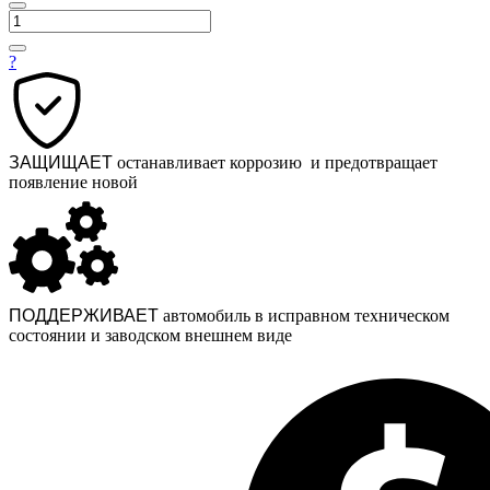
?
ЗАЩИЩАЕТ
останавливает коррозию и предотвращает
появление новой
ПОДДЕРЖИВАЕТ
автомобиль в исправном техническом
состоянии и заводском внешнем виде