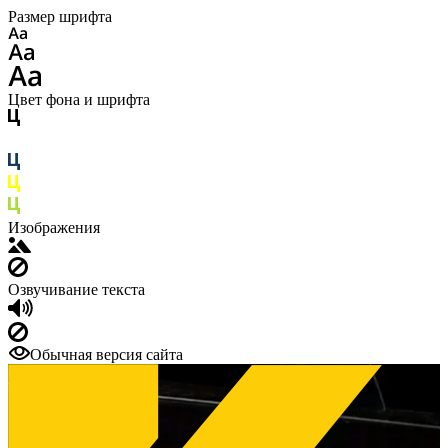
Размер шрифта
Цвет фона и шрифта
Изображения
Озвучивание текста
Обычная версия сайта