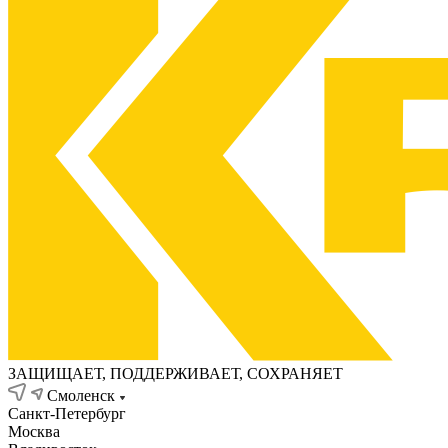
ЗАЩИЩАЕТ, ПОДДЕРЖИВАЕТ, СОХРАНЯЕТ
Смоленск
Санкт-Петербург
Москва