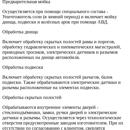
Предварительная мойка
Осуществляется при помощи специального состава -
Уничтожитель соли (в зимний период) и включает мойку
днища, подвески и колёсных арок при помощи АВД.
Обработка днища
Включает обработку скрытых полостей рамы и порогов,
обработку гидравлических и пневматических магистралей,
приводных тросиков, электрических датчиков и разъемов
расположенных на днище автомобиля.
Обработка подвески
Включает обработку скрытых полостей рычагов, балок
подвески. Также обрабатываются электрические датчики и
разъемы расположенные на элементах подвески.
Обработка скрытых полостей
Обрабатываются внутренние элементы дверей -
стеклоподъёмники, замки, ручки дверей и электрические
датчики и разъемы. Осуществляется через технологические
отверстия предусмотренные заводом изготовителем. При их
отсутствии по согласованию с клиентом, сверлятся