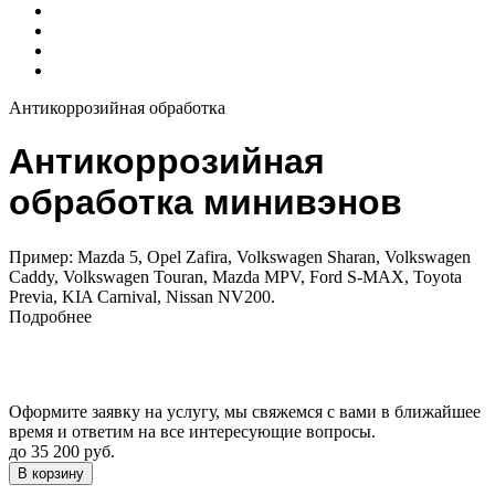
Антикоррозийная обработка
Антикоррозийная
обработка минивэнов
Пример: Mazda 5, Opel Zafira, Volkswagen Sharan, Volkswagen
Caddy, Volkswagen Touran, Mazda MPV, Ford S-MAX, Toyota
Previa, KIA Carnival, Nissan NV200.
Подробнее
Оформите заявку на услугу, мы свяжемся с вами в ближайшее
время и ответим на все интересующие вопросы.
до 35 200 руб.
В корзину