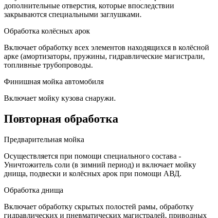
дополнительные отверстия, которые впоследствии
закрываются специальными заглушками.
Обработка колёсных арок
Включает обработку всех элементов находящихся в колёсной
арке (амортизаторы, пружины, гидравлические магистрали,
топливные трубопроводы.
Финишная мойка автомобиля
Включает мойку кузова снаружи.
Повторная обработка
Предварительная мойка
Осуществляется при помощи специального состава -
Уничтожитель соли (в зимний период) и включает мойку
днища, подвески и колёсных арок при помощи АВД.
Обработка днища
Включает обработку скрытых полостей рамы, обработку
гидравлических и пневматических магистралей, приводных