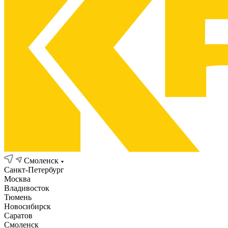
Смоленск
Санкт-Петербург
Москва
Владивосток
Тюмень
Новосибирск
Саратов
Смоленск