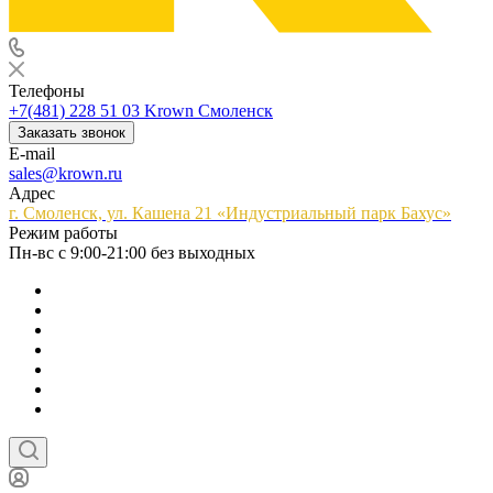
Телефоны
+7(481) 228 51 03
Krown Смоленск
Заказать звонок
E-mail
sales@krown.ru
Адрес
г. Смоленск, ул. Кашена 21 «Индустриальный парк Бахус»
Режим работы
Пн-вс с 9:00-21:00 без выходных