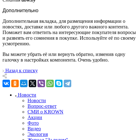
Дополнительно
Дополнительная вкладка, для размещения информации о
новостях, доставке или любого другого важного контента.
Поможет вам ответить на интересующие покупателя вопросы
и развеять его сомнения в покупке. Используйте её по своему
усмотрению.
Вы можете убрать её или вернуть обратно, изменив одну
галочку в настройках компонента. Очень удобно.
Назад к списку
Новости
Новости
Вопрос-ответ
СМИ о KROWN
Акции
Фото
Видео
Экология
Журнал "За рулем"