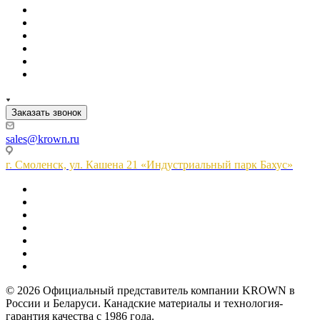
Заказать звонок
sales@krown.ru
г. Смоленск, ул. Кашена 21 «Индустриальный парк Бахус»
© 2026 Официальный представитель компании KROWN в
России и Беларуси. Канадские материалы и технология-
гарантия качества с 1986 года.