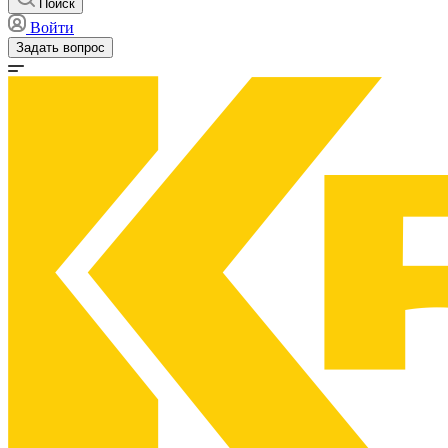
Поиск
Войти
Задать вопрос