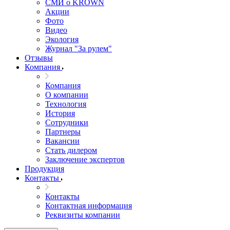
СМИ о KROWN
Акции
Фото
Видео
Экология
Журнал "За рулем"
Отзывы
Компания
Компания
О компании
Технология
История
Сотрудники
Партнеры
Вакансии
Стать дилером
Заключение экспертов
Продукция
Контакты
Контакты
Контактная информация
Реквизиты компании