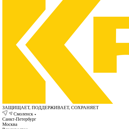
ЗАЩИЩАЕТ, ПОДДЕРЖИВАЕТ, СОХРАНЯЕТ
Смоленск
Санкт-Петербург
Москва