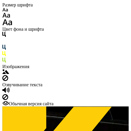
Размер шрифта
Цвет фона и шрифта
Изображения
Озвучивание текста
Обычная версия сайта