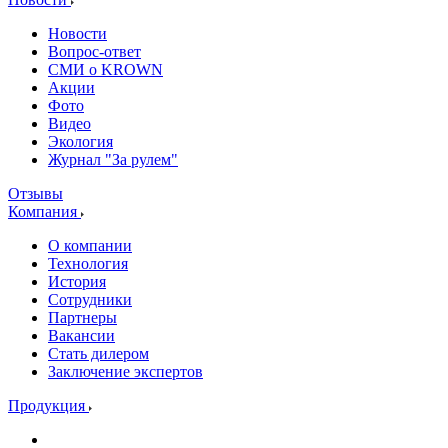
Новости
Вопрос-ответ
СМИ о KROWN
Акции
Фото
Видео
Экология
Журнал "За рулем"
Отзывы
Компания
О компании
Технология
История
Сотрудники
Партнеры
Вакансии
Стать дилером
Заключение экспертов
Продукция