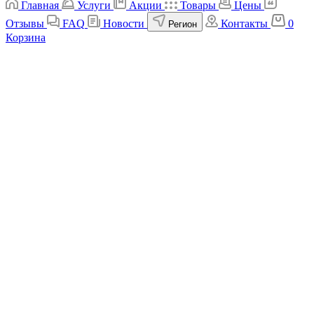
Главная
Услуги
Акции
Товары
Цены
Отзывы
FAQ
Новости
Контакты
0
Регион
Корзина