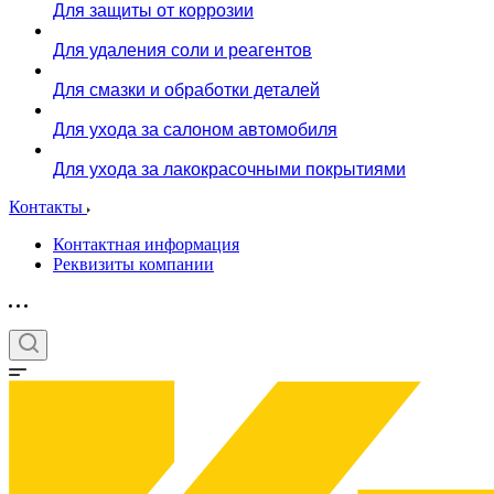
Для защиты от коррозии
Для удаления соли и реагентов
Для смазки и обработки деталей
Для ухода за салоном автомобиля
Для ухода за лакокрасочными покрытиями
Контакты
Контактная информация
Реквизиты компании