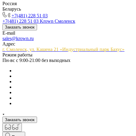
Россия
Беларусь
+7(481) 228 51 03
+7(481) 228 51 03
Krown Смоленск
Заказать звонок
E-mail
sales@krown.ru
Адрес
г. Смоленск, ул. Кашена 21 «Индустриальный парк Бахус»
Режим работы
Пн-вс с 9:00-21:00 без выходных
Заказать звонок