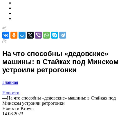
На что способны «дедовские»
машины: в Стайках под Минском
устроили ретрогонки
Главная
—
Новости
—
На что способны «дедовские» машины: в Стайках под
Минском устроили ретрогонки
Новости Krown
14.08.2023