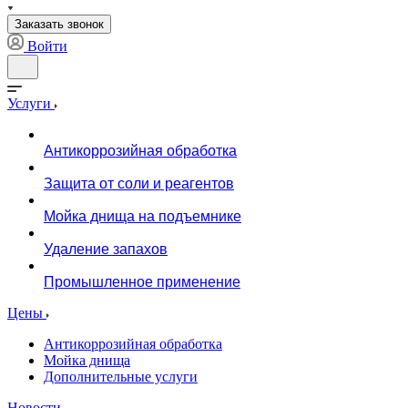
Заказать звонок
Войти
Услуги
Антикоррозийная обработка
Защита от соли и реагентов
Мойка днища на подъемнике
Удаление запахов
Промышленное применение
Цены
Антикоррозийная обработка
Мойка днища
Дополнительные услуги
Новости