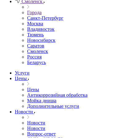
Смоленск
Города
Санкт-Петербург
Москва
Владивосток
Тюмень
Новосибирск
Саратов
Смоленск
Россия
Беларусь
Услуги
Цены
Цены
Антикоррозийная обработка
Мойка днища
Дополнительные услуги
Новости
Новости
Новости
Вопрос-ответ