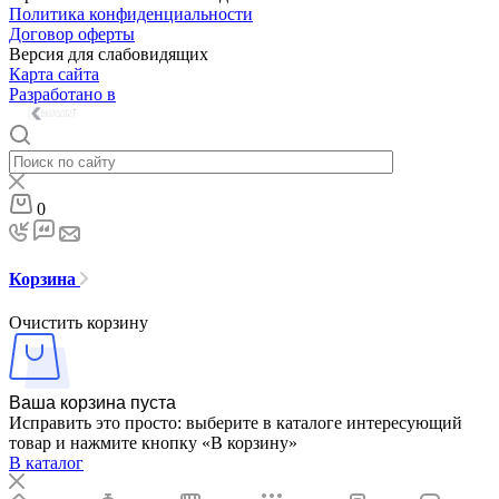
Политика конфиденциальности
Договор оферты
Версия для слабовидящих
Карта сайта
Разработано в
0
Корзина
Очистить корзину
Ваша корзина пуста
Исправить это просто: выберите в каталоге интересующий
товар и нажмите кнопку «В корзину»
В каталог