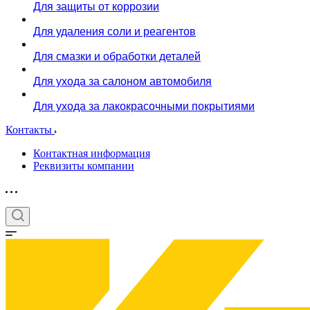
Для защиты от коррозии
Для удаления соли и реагентов
Для смазки и обработки деталей
Для ухода за салоном автомобиля
Для ухода за лакокрасочными покрытиями
Контакты
Контактная информация
Реквизиты компании