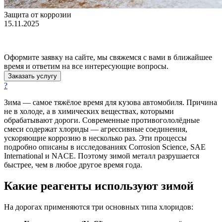
Защита от коррозии
15.11.2025
Оформите заявку на сайте, мы свяжемся с вами в ближайшее
время и ответим на все интересующие вопросы.
Заказать услугу
?
Зима — самое тяжёлое время для кузова автомобиля. Причина
не в холоде, а в химических веществах, которыми
обрабатывают дороги. Современные противогололёдные
смеси содержат хлориды — агрессивные соединения,
ускоряющие коррозию в несколько раз. Эти процессы
подробно описаны в исследованиях Corrosion Science, SAE
International и NACE. Поэтому зимой металл разрушается
быстрее, чем в любое другое время года.
Какие реагенты используют зимой
На дорогах применяются три основных типа хлоридов: