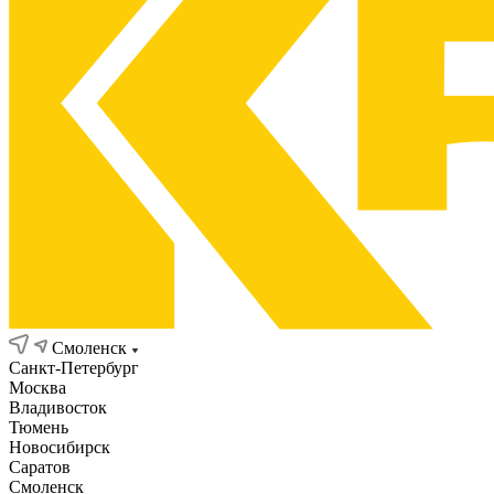
Смоленск
Санкт-Петербург
Москва
Владивосток
Тюмень
Новосибирск
Саратов
Смоленск