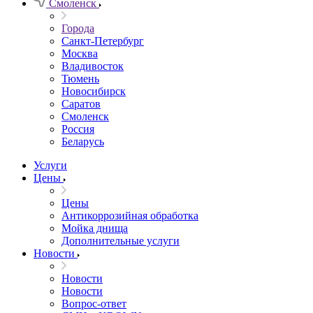
Смоленск
Города
Санкт-Петербург
Москва
Владивосток
Тюмень
Новосибирск
Саратов
Смоленск
Россия
Беларусь
Услуги
Цены
Цены
Антикоррозийная обработка
Мойка днища
Дополнительные услуги
Новости
Новости
Новости
Вопрос-ответ