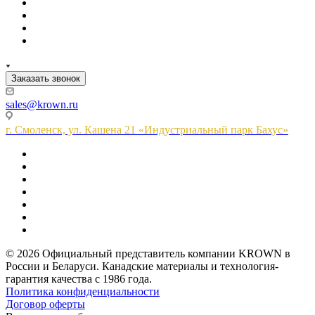
Заказать звонок
sales@krown.ru
г. Смоленск, ул. Кашена 21 «Индустриальный парк Бахус»
© 2026 Официальный представитель компании KROWN в
России и Беларуси. Канадские материалы и технология-
гарантия качества с 1986 года.
Политика конфиденциальности
Договор оферты