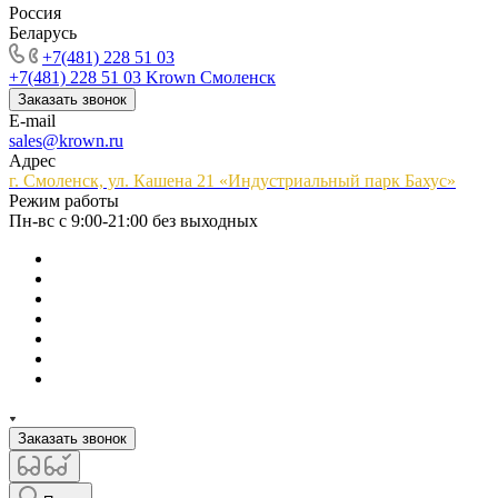
Россия
Беларусь
+7(481) 228 51 03
+7(481) 228 51 03
Krown Смоленск
Заказать звонок
E-mail
sales@krown.ru
Адрес
г. Смоленск, ул. Кашена 21 «Индустриальный парк Бахус»
Режим работы
Пн-вс с 9:00-21:00 без выходных
Заказать звонок