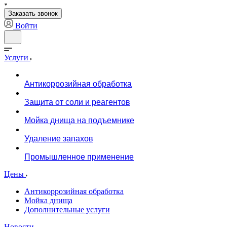
Заказать звонок
Войти
Услуги
Антикоррозийная обработка
Защита от соли и реагентов
Мойка днища на подъемнике
Удаление запахов
Промышленное применение
Цены
Антикоррозийная обработка
Мойка днища
Дополнительные услуги
Новости