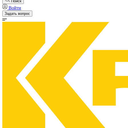
Поиск
Войти
Задать вопрос