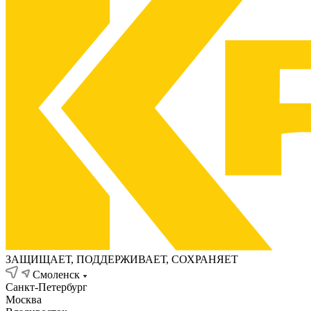
ЗАЩИЩАЕТ, ПОДДЕРЖИВАЕТ, СОХРАНЯЕТ
Смоленск
Санкт-Петербург
Москва