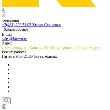
Телефоны
+7(481) 228 51 03
Krown Смоленск
Заказать звонок
E-mail
sales@krown.ru
Адрес
г. Смоленск, ул. Кашена 21 «Индустриальный парк Бахус»
Режим работы
Пн-вс с 9:00-21:00 без выходных