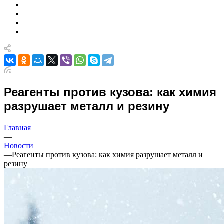
Реагенты против кузова: как химия
разрушает металл и резину
Главная
—
Новости
—
Реагенты против кузова: как химия разрушает металл и
резину