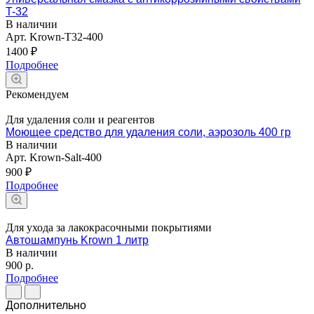
T-32
В наличии
Арт.
Krown-T32-400
1400 ₽
Подробнее
Рекомендуем
Для удаления соли и реагентов
Моющее средство для удаления соли, аэрозоль 400 гр
В наличии
Арт.
Krown-Salt-400
900 ₽
Подробнее
Для ухода за лакокрасочными покрытиями
Автошампунь Krown 1 литр
В наличии
900
р.
Подробнее
Дополнительно