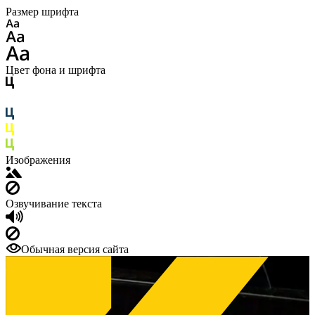
Размер шрифта
Цвет фона и шрифта
Изображения
Озвучивание текста
Обычная версия сайта