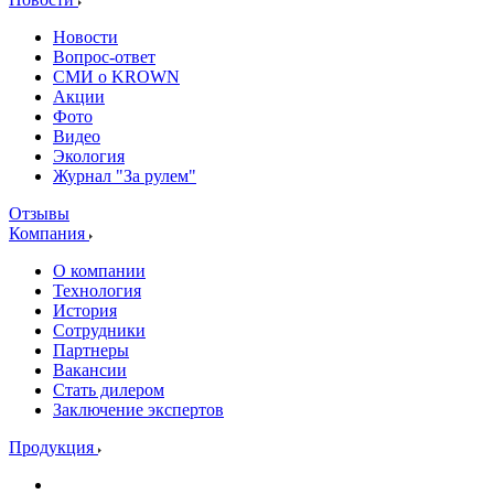
Новости
Вопрос-ответ
СМИ о KROWN
Акции
Фото
Видео
Экология
Журнал "За рулем"
Отзывы
Компания
О компании
Технология
История
Сотрудники
Партнеры
Вакансии
Стать дилером
Заключение экспертов
Продукция