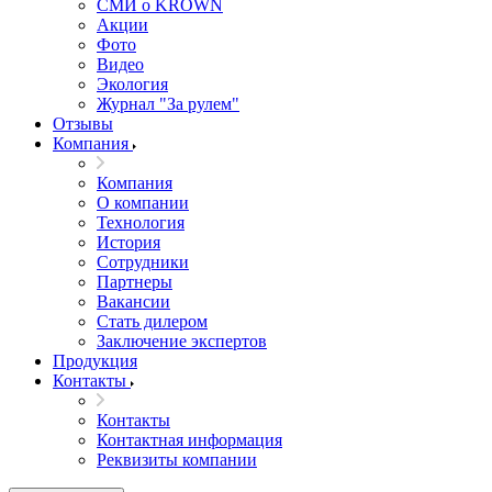
СМИ о KROWN
Акции
Фото
Видео
Экология
Журнал "За рулем"
Отзывы
Компания
Компания
О компании
Технология
История
Сотрудники
Партнеры
Вакансии
Стать дилером
Заключение экспертов
Продукция
Контакты
Контакты
Контактная информация
Реквизиты компании