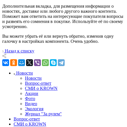
Дополнительная вкладка, для размещения информации о
новостях, доставке или любого другого важного контента.
Поможет вам ответить на интересующие покупателя вопросы
и развеять его сомнения в покупке. Используйте её по своему
усмотрению.
Вы можете убрать её или вернуть обратно, изменив одну
галочку в настройках компонента. Очень удобно.
Назад к списку
Новости
Новости
Вопрос-ответ
СМИ о KROWN
Акции
Фото
Видео
Экология
Журнал "За рулем"
Вопрос-ответ
СМИ о KROWN