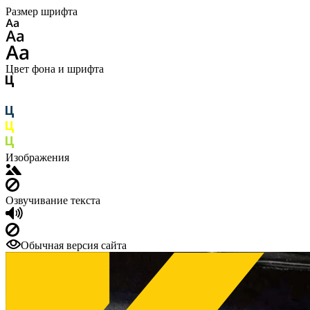
Размер шрифта
Цвет фона и шрифта
Изображения
Озвучивание текста
Обычная версия сайта