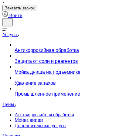
Заказать звонок
Войти
Услуги
Антикоррозийная обработка
Защита от соли и реагентов
Мойка днища на подъемнике
Удаление запахов
Промышленное применение
Цены
Антикоррозийная обработка
Мойка днища
Дополнительные услуги
Новости