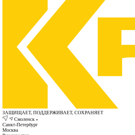
ЗАЩИЩАЕТ, ПОДДЕРЖИВАЕТ, СОХРАНЯЕТ
Смоленск
Санкт-Петербург
Москва