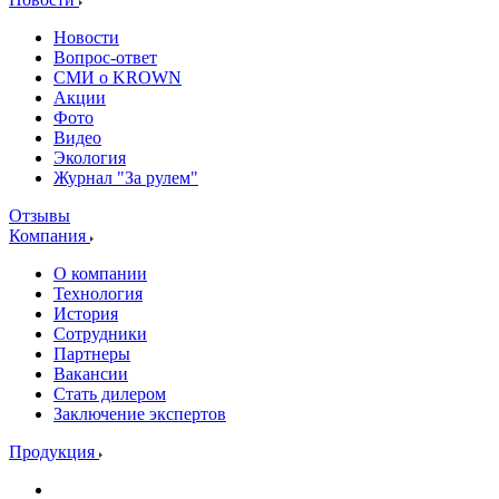
Новости
Вопрос-ответ
СМИ о KROWN
Акции
Фото
Видео
Экология
Журнал "За рулем"
Отзывы
Компания
О компании
Технология
История
Сотрудники
Партнеры
Вакансии
Стать дилером
Заключение экспертов
Продукция