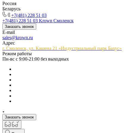
Россия
Беларусь
+7(481) 228 51 03
+7(481) 228 51 03
Krown Смоленск
Заказать звонок
E-mail
sales@krown.ru
Адрес
г. Смоленск, ул. Кашена 21 «Индустриальный парк Бахус»
Режим работы
Пн-вс с 9:00-21:00 без выходных
Заказать звонок