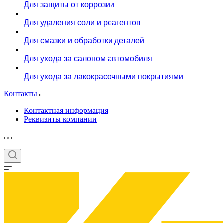
Для защиты от коррозии
Для удаления соли и реагентов
Для смазки и обработки деталей
Для ухода за салоном автомобиля
Для ухода за лакокрасочными покрытиями
Контакты
Контактная информация
Реквизиты компании