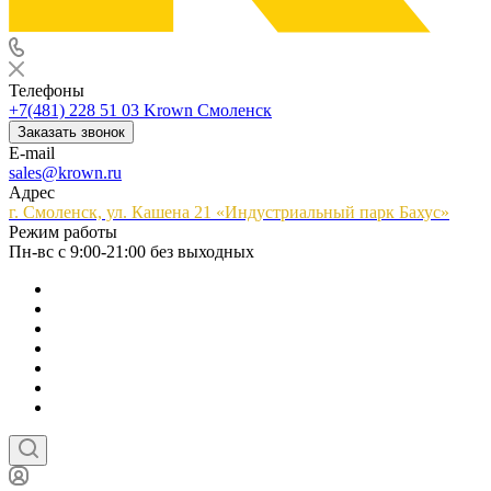
Телефоны
+7(481) 228 51 03
Krown Смоленск
Заказать звонок
E-mail
sales@krown.ru
Адрес
г. Смоленск, ул. Кашена 21 «Индустриальный парк Бахус»
Режим работы
Пн-вс с 9:00-21:00 без выходных