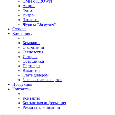
СМИ о KROWN
Акции
Фото
Видео
Экология
Журнал "За рулем"
Отзывы
Компания
Компания
О компании
Технология
История
Сотрудники
Партнеры
Вакансии
Стать дилером
Заключение экспертов
Продукция
Контакты
Контакты
Контактная информация
Реквизиты компании