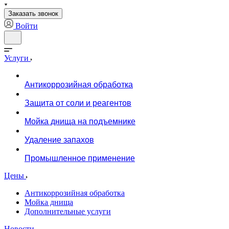
Заказать звонок
Войти
Услуги
Антикоррозийная обработка
Защита от соли и реагентов
Мойка днища на подъемнике
Удаление запахов
Промышленное применение
Цены
Антикоррозийная обработка
Мойка днища
Дополнительные услуги
Новости