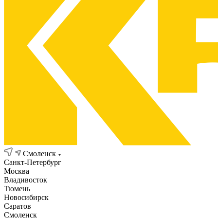
Смоленск
Санкт-Петербург
Москва
Владивосток
Тюмень
Новосибирск
Саратов
Смоленск