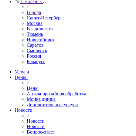
Смоленск
Города
Санкт-Петербург
Москва
Владивосток
Тюмень
Новосибирск
Саратов
Смоленск
Россия
Беларусь
Услуги
Цены
Цены
Антикоррозийная обработка
Мойка днища
Дополнительные услуги
Новости
Новости
Новости
Вопрос-ответ