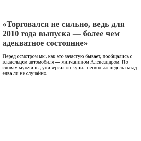
«Торговался не сильно, ведь для
2010 года выпуска — более чем
адекватное состояние»
Перед осмотром мы, как это зачастую бывает, пообщались с
владельцем автомобиля — минчанином Александром. По
словам мужчины, универсал он купил несколько недель назад
едва ли не случайно.