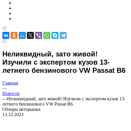
Неликвидный, зато живой!
Изучили с экспертом кузов 13-
летнего бензинового VW Passat B6
Главная
—
Новости
—
Неликвидный, зато живой! Изучили с экспертом кузов 13-
летнего бензинового VW Passat B6
Обзоры авторынка
13.12.2023