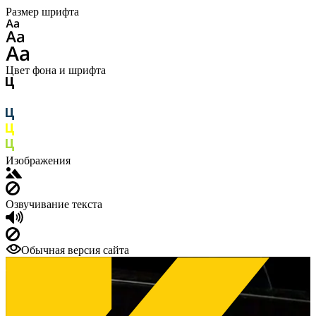
Размер шрифта
Цвет фона и шрифта
Изображения
Озвучивание текста
Обычная версия сайта