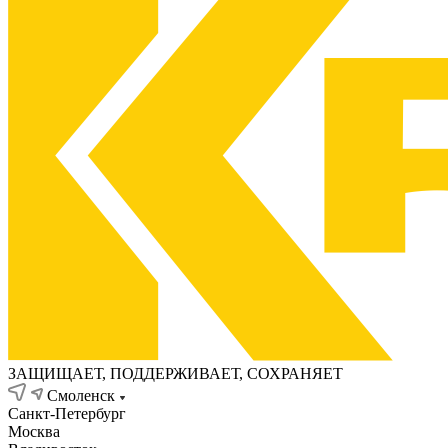
ЗАЩИЩАЕТ, ПОДДЕРЖИВАЕТ, СОХРАНЯЕТ
Смоленск
Санкт-Петербург
Москва