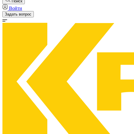
Поиск
Войти
Задать вопрос