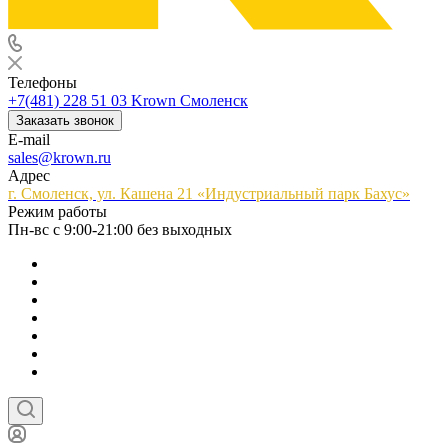
Телефоны
+7(481) 228 51 03
Krown Смоленск
Заказать звонок
E-mail
sales@krown.ru
Адрес
г. Смоленск, ул. Кашена 21 «Индустриальный парк Бахус»
Режим работы
Пн-вс с 9:00-21:00 без выходных