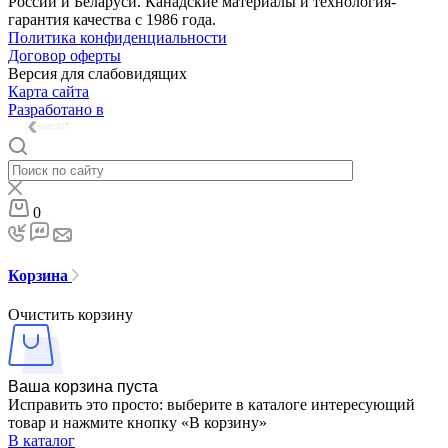
России и Беларуси. Канадские материалы и технология-
гарантия качества с 1986 года.
Политика конфиденциальности
Договор оферты
Версия для слабовидящих
Карта сайта
Разработано в
0
Корзина
Очистить корзину
Ваша корзина пуста
Исправить это просто: выберите в каталоге интересующий
товар и нажмите кнопку «В корзину»
В каталог