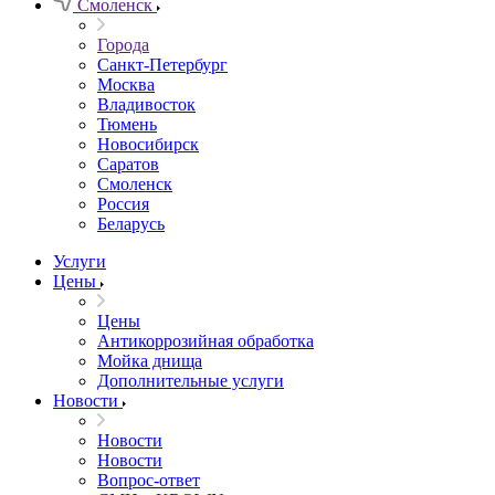
Смоленск
Города
Санкт-Петербург
Москва
Владивосток
Тюмень
Новосибирск
Саратов
Смоленск
Россия
Беларусь
Услуги
Цены
Цены
Антикоррозийная обработка
Мойка днища
Дополнительные услуги
Новости
Новости
Новости
Вопрос-ответ