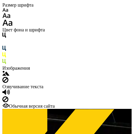
Размер шрифта
Цвет фона и шрифта
Изображения
Озвучивание текста
Обычная версия сайта