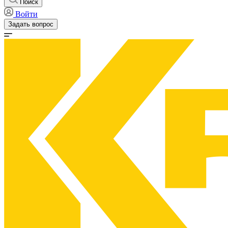
Поиск
Войти
Задать вопрос