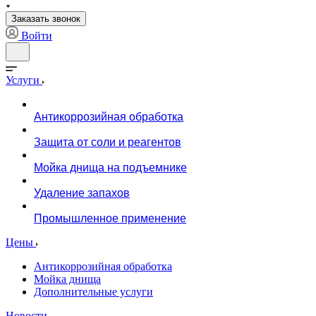
Заказать звонок
Войти
Услуги
Антикоррозийная обработка
Защита от соли и реагентов
Мойка днища на подъемнике
Удаление запахов
Промышленное применение
Цены
Антикоррозийная обработка
Мойка днища
Дополнительные услуги
Новости