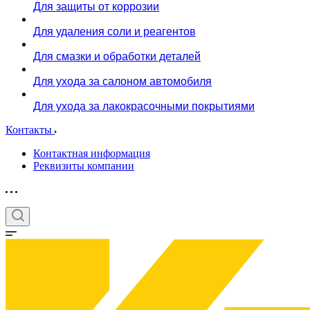
Для защиты от коррозии
Для удаления соли и реагентов
Для смазки и обработки деталей
Для ухода за салоном автомобиля
Для ухода за лакокрасочными покрытиями
Контакты
Контактная информация
Реквизиты компании