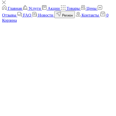
Главная
Услуги
Акции
Товары
Цены
Отзывы
FAQ
Новости
Контакты
0
Регион
Корзина