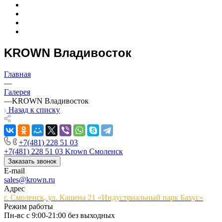
KROWN Владивосток
Главная
—
Галерея
—
KROWN Владивосток
Назад к списку
+7(481) 228 51 03
+7(481) 228 51 03
Krown Смоленск
Заказать звонок
E-mail
sales@krown.ru
Адрес
г. Смоленск, ул. Кашена 21 «Индустриальный парк Бахус»
Режим работы
Пн-вс с 9:00-21:00 без выходных