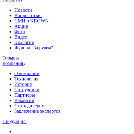
Новости
Вопрос-ответ
СМИ о KROWN
Акции
Фото
Видео
Экология
Журнал "За рулем"
Отзывы
Компания
О компании
Технология
История
Сотрудники
Партнеры
Вакансии
Стать дилером
Заключение экспертов
Продукция