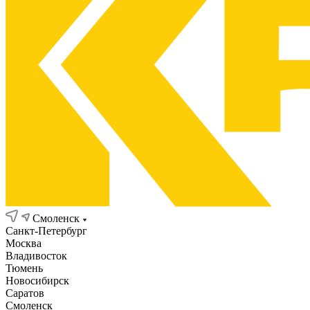
Смоленск
Санкт-Петербург
Москва
Владивосток
Тюмень
Новосибирск
Саратов
Смоленск