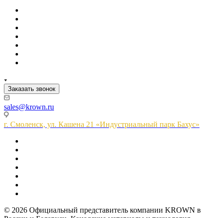
Заказать звонок
sales@krown.ru
г. Смоленск, ул. Кашена 21 «Индустриальный парк Бахус»
© 2026 Официальный представитель компании KROWN в