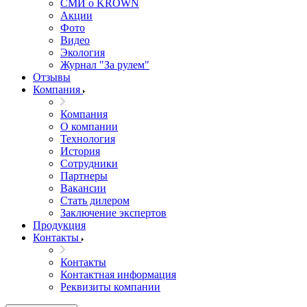
СМИ о KROWN
Акции
Фото
Видео
Экология
Журнал "За рулем"
Отзывы
Компания
Компания
О компании
Технология
История
Сотрудники
Партнеры
Вакансии
Стать дилером
Заключение экспертов
Продукция
Контакты
Контакты
Контактная информация
Реквизиты компании