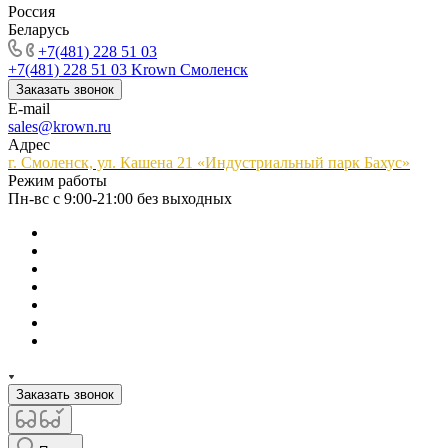
Россия
Беларусь
+7(481) 228 51 03
+7(481) 228 51 03
Krown Смоленск
Заказать звонок
E-mail
sales@krown.ru
Адрес
г. Смоленск, ул. Кашена 21 «Индустриальный парк Бахус»
Режим работы
Пн-вс с 9:00-21:00 без выходных
Заказать звонок