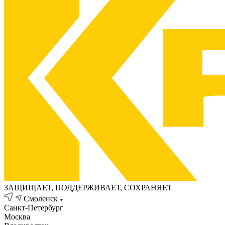
ЗАЩИЩАЕТ, ПОДДЕРЖИВАЕТ, СОХРАНЯЕТ
Смоленск
Санкт-Петербург
Москва