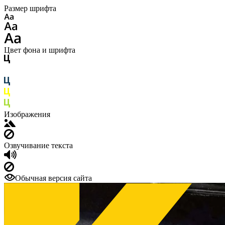
Размер шрифта
Цвет фона и шрифта
Изображения
Озвучивание текста
Обычная версия сайта