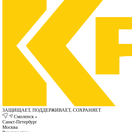
ЗАЩИЩАЕТ, ПОДДЕРЖИВАЕТ, СОХРАНЯЕТ
Смоленск
Санкт-Петербург
Москва