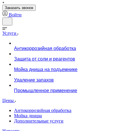
Заказать звонок
Войти
Услуги
Антикоррозийная обработка
Защита от соли и реагентов
Мойка днища на подъемнике
Удаление запахов
Промышленное применение
Цены
Антикоррозийная обработка
Мойка днища
Дополнительные услуги
Новости