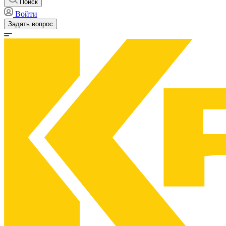
Поиск
Войти
Задать вопрос