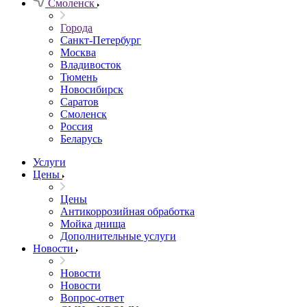
Смоленск
Города
Санкт-Петербург
Москва
Владивосток
Тюмень
Новосибирск
Саратов
Смоленск
Россия
Беларусь
Услуги
Цены
Цены
Антикоррозийная обработка
Мойка днища
Дополнительные услуги
Новости
Новости
Новости
Вопрос-ответ