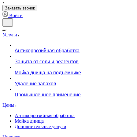
Заказать звонок
Войти
Услуги
Антикоррозийная обработка
Защита от соли и реагентов
Мойка днища на подъемнике
Удаление запахов
Промышленное применение
Цены
Антикоррозийная обработка
Мойка днища
Дополнительные услуги
Новости