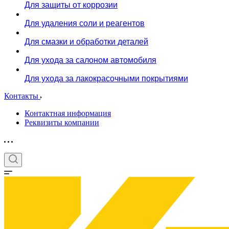
Для защиты от коррозии
Для удаления соли и реагентов
Для смазки и обработки деталей
Для ухода за салоном автомобиля
Для ухода за лакокрасочными покрытиями
Контакты
Контактная информация
Реквизиты компании