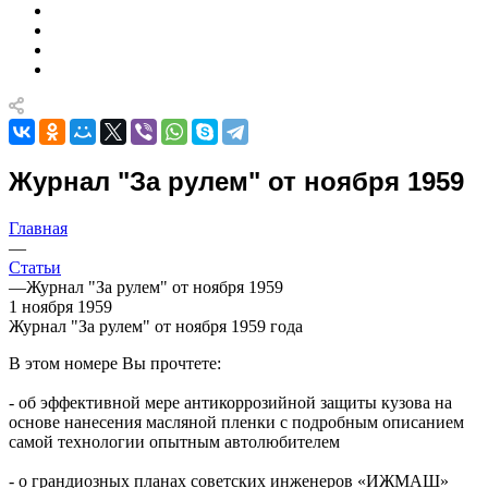
Журнал "За рулем" от ноября 1959
Главная
—
Статьи
—
Журнал "За рулем" от ноября 1959
1 ноября 1959
Журнал "За рулем" от ноября 1959 года
В этом номере Вы прочтете:
- об эффективной мере антикоррозийной защиты кузова на
основе нанесения масляной пленки с подробным описанием
самой технологии опытным автолюбителем
- о грандиозных планах советских инженеров «ИЖМАШ»