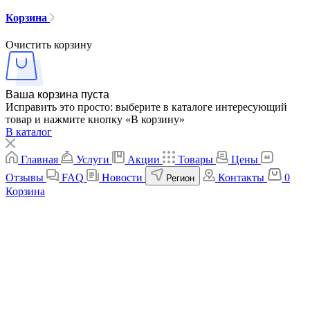
Корзина
Очистить корзину
Ваша корзина пуста
Исправить это просто: выберите в каталоге интересующий
товар и нажмите кнопку «В корзину»
В каталог
Главная
Услуги
Акции
Товары
Цены
Отзывы
FAQ
Новости
Контакты
0
Регион
Корзина