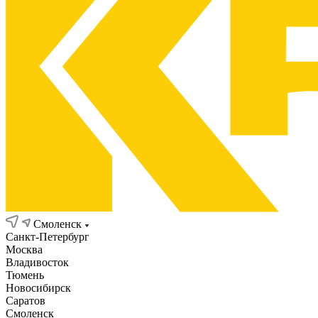
Смоленск
Санкт-Петербург
Москва
Владивосток
Тюмень
Новосибирск
Саратов
Смоленск