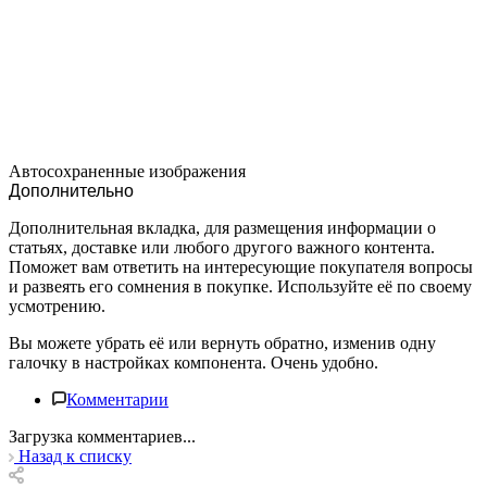
Автосохраненные изображения
Дополнительно
Дополнительная вкладка, для размещения информации о
статьях, доставке или любого другого важного контента.
Поможет вам ответить на интересующие покупателя вопросы
и развеять его сомнения в покупке. Используйте её по своему
усмотрению.
Вы можете убрать её или вернуть обратно, изменив одну
галочку в настройках компонента. Очень удобно.
Комментарии
Загрузка комментариев...
Назад к списку