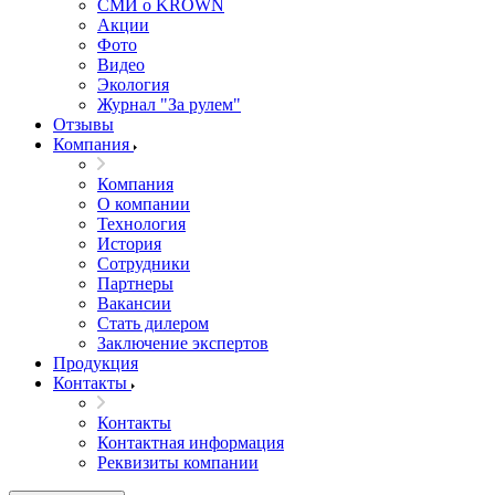
СМИ о KROWN
Акции
Фото
Видео
Экология
Журнал "За рулем"
Отзывы
Компания
Компания
О компании
Технология
История
Сотрудники
Партнеры
Вакансии
Стать дилером
Заключение экспертов
Продукция
Контакты
Контакты
Контактная информация
Реквизиты компании