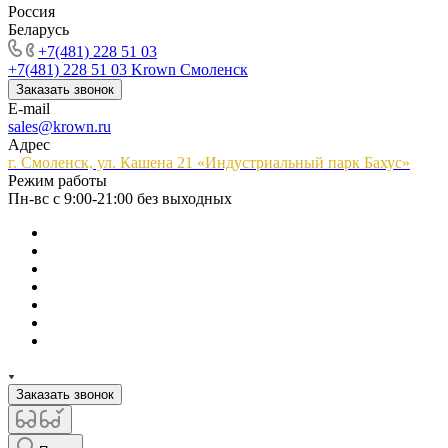
Россия
Беларусь
+7(481) 228 51 03
+7(481) 228 51 03
Krown Смоленск
Заказать звонок
E-mail
sales@krown.ru
Адрес
г. Смоленск, ул. Кашена 21 «Индустриальный парк Бахус»
Режим работы
Пн-вс с 9:00-21:00 без выходных
Заказать звонок