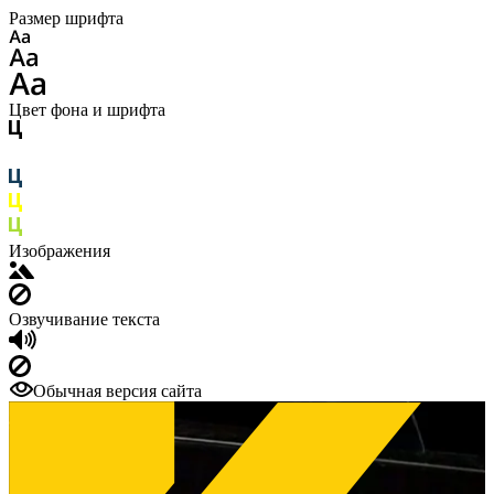
Размер шрифта
Цвет фона и шрифта
Изображения
Озвучивание текста
Обычная версия сайта