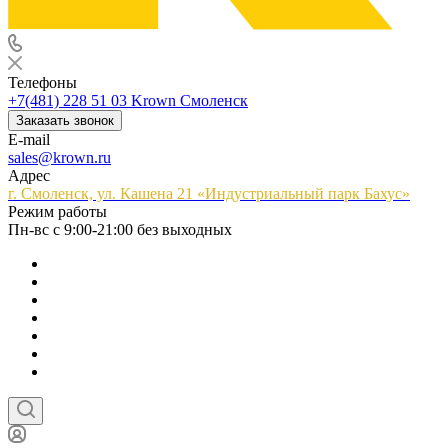
Телефоны
+7(481) 228 51 03
Krown Смоленск
Заказать звонок
E-mail
sales@krown.ru
Адрес
г. Смоленск, ул. Кашена 21 «Индустриальный парк Бахус»
Режим работы
Пн-вс с 9:00-21:00 без выходных