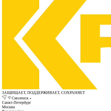
ЗАЩИЩАЕТ, ПОДДЕРЖИВАЕТ, СОХРАНЯЕТ
Смоленск
Санкт-Петербург
Москва