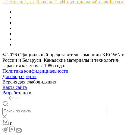
г. Смоленск, ул. Кашена 21 «Индустриальный парк Бахус»
© 2026 Официальный представитель компании KROWN в
России и Беларуси. Канадские материалы и технология-
гарантия качества с 1986 года.
Политика конфиденциальности
Договор оферты
Версия для слабовидящих
Карта сайта
Разработано в
0