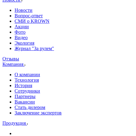
Новости
Вопрос-ответ
СМИ о KROWN
Акции
Фото
Видео
Экология
Журнал "За рулем"
Отзывы
Компания
О компании
Технология
История
Сотрудники
Партнеры
Вакансии
Стать дилером
Заключение экспертов
Продукция